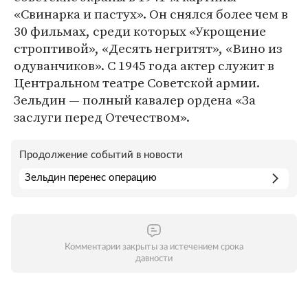
«Свинарка и пастух». Он снялся более чем в
30 фильмах, среди которых «Укрощение
строптивой», «Десять негритят», «Вино из
одуванчиков». С 1945 года актер служит в
Центральном театре Советской армии.
Зельдин — полный кавалер ордена «За
заслуги перед Отечеством».
Продолжение событий в новости
Зельдин перенес операцию
Комментарии закрыты за истечением срока
давности