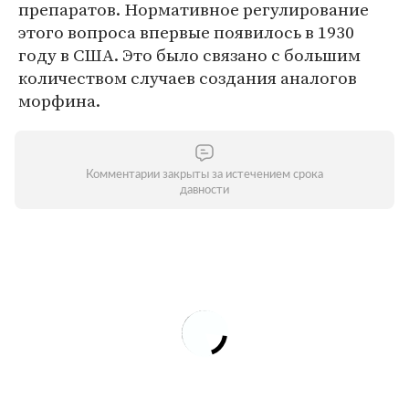
препаратов. Нормативное регулирование
этого вопроса впервые появилось в 1930
году в США. Это было связано с большим
количеством случаев создания аналогов
морфина.
Комментарии закрыты за истечением срока
давности