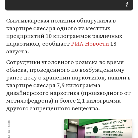
Сыктывкарская полиция обнаружила в
квартире слесаря одного из местных
предприятий 10 килограммов различных
наркотиков, сообщает
РИА Новости
18
августа.
Сотрудники уголовного розыска во время
обыска, проведенного по возбужденному
ранее делу о хранении наркотиков, нашли в
квартире слесаря 7,9 килограмма
дизайнерского наркотика (производного от
метилэфедрона) и более 2,1 килограмма
другого запрещенного вещества.