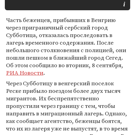
Часть беженцев, прибывших в Венгрию
через приграничный сербский город
Субботица, отказалась проследовать в
лагерь временного содержания. После
небольшого столкновения с полицией, они
пошли пешком в ближайший город Сегед.
Об этом сообщило во вторник, 8 сентября,
РИА Новости
.
Через Субботицу в венгерский поселок
Реске прибыло поездом более двух тысяч
мигрантов. Их беспрепятственно
пропустили через границу с тем, чтобы
направить в миграционный лагерь. Однако,
как сообщает агентство, беженцы боятся,
что их из лагеря уже не выпустят, в то время