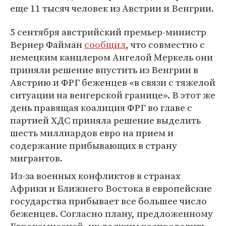
еще 11 тысяч человек из Австрии и Венгрии.
5 сентября австрийский премьер-министр
Вернер Файман
сообщил
, что совместно с
немецким канцлером Ангелой Меркель они
приняли решение впустить из Венгрии в
Австрию и ФРГ беженцев «в связи с тяжелой
ситуации на венгерской границе». В этот же
день правящая коалиция ФРГ во главе с
партией ХДС приняла решение выделить
шесть миллиардов евро на прием и
содержание прибывающих в страну
мигрантов.
Из-за военных конфликтов в странах
Африки и Ближнего Востока в европейские
государства прибывает все большее число
беженцев. Согласно плану, предложенному