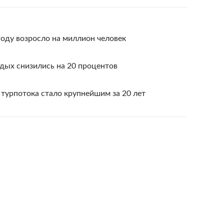
году возросло на миллион человек
дых снизились на 20 процентов
турпотока стало крупнейшим за 20 лет