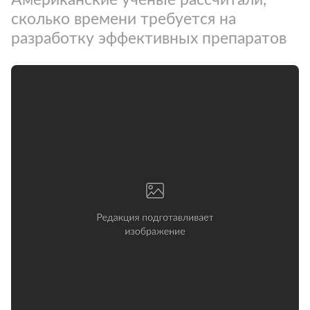
сколько времени требуется на
разработку эффективных препаратов