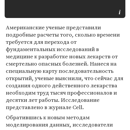
Американские ученые представили
подробные расчеты того, сколько времени
требуется для перехода от
фундаментальных исследований в
медицине к разработке новых лекарств от
смертельно опасных болезней. Нанеся на
специальную карту последовательность
открытий, ученые выяснили, что сейчас для
создания одного действенного лекарства
необходим труд тысяч профессионалов и
десятки лет работы. Исследование
представлено в журнале Cell.
Обратившись к новым методам
моделирования данных, исследователи