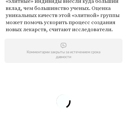
«элитные» индивиды внесли куда больший
вклад, чем большинство ученых. Оценка
уникальных качеств этой «элитной» группы
может помочь ускорить процесс создания
новых лекарств, считают исследователи.
Комментарии закрыты за истечением срока
давности