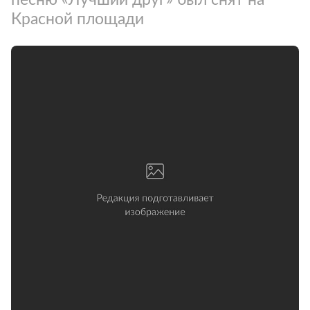
Красной площади