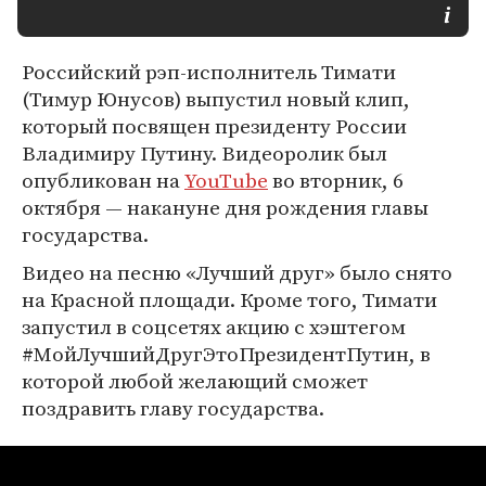
Российский рэп-исполнитель Тимати
(Тимур Юнусов) выпустил новый клип,
который посвящен президенту России
Владимиру Путину. Видеоролик был
опубликован на
YouTube
во вторник, 6
октября — накануне дня рождения главы
государства.
Видео на песню «Лучший друг» было снято
на Красной площади. Кроме того, Тимати
запустил в соцсетях акцию с хэштегом
#МойЛучшийДругЭтоПрезидентПутин, в
которой любой желающий сможет
поздравить главу государства.