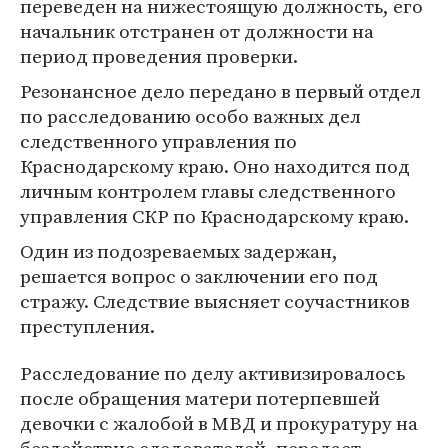
переведен на нижестоящую должность, его
начальник отстранен от должности на
период проведения проверки.
Резонансное дело передано в первый отдел
по расследованию особо важных дел
следственного управления по
Краснодарскому краю. Оно находится под
личным контролем главы следственного
управления СКР по Краснодарскому краю.
Один из подозреваемых задержан,
решается вопрос о заключении его под
стражу. Следствие выясняет соучастников
преступления.
Расследование по делу активизировалось
после обращения матери потерпевшей
девочки с жалобой в МВД и прокуратуру на