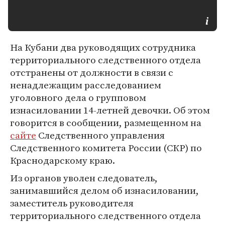
На Кубани два руководящих сотрудника
территориального следственного отдела
отстранены от должности в связи с
ненадлежащим расследованием
уголовного дела о групповом
изнасиловании 14-летней девочки. Об этом
говорится в сообщении, размещенном на
сайте
Следственного управления
Следственного комитета России (СКР) по
Краснодарскому краю.
Из органов уволен следователь,
занимавшийся делом об изнасиловании,
заместитель руководителя
территориального следственного отдела