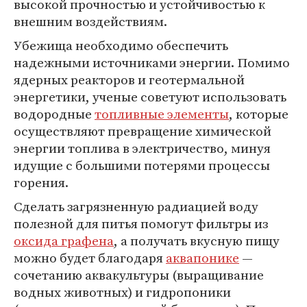
высокой прочностью и устойчивостью к
внешним воздействиям.
Убежища необходимо обеспечить
надежными источниками энергии. Помимо
ядерных реакторов и геотермальной
энергетики, ученые советуют использовать
водородные
топливные элементы
, которые
осуществляют превращение химической
энергии топлива в электричество, минуя
идущие с большими потерями процессы
горения.
Сделать загрязненную радиацией воду
полезной для питья помогут фильтры из
оксида графена
, а получать вкусную пищу
можно будет благодаря
аквапонике
—
сочетанию аквакультуры (выращивание
водных животных) и гидропоники