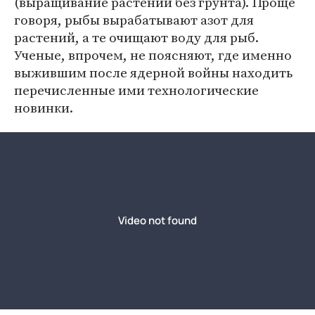
(выращивание растений без грунта). Проще
говоря, рыбы вырабатывают азот для
растений, а те очищают воду для рыб.
Ученые, впрочем, не поясняют, где именно
выжившим после ядерной войны находить
перечисленные ими технологические
новинки.