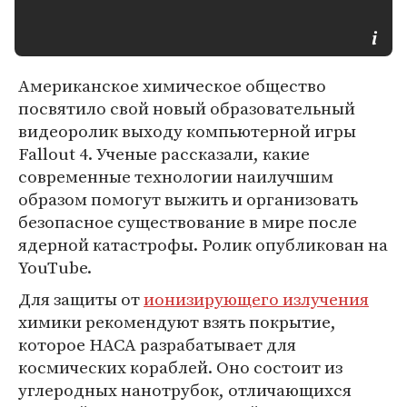
Американское химическое общество
посвятило свой новый образовательный
видеоролик выходу компьютерной игры
Fallout 4. Ученые рассказали, какие
современные технологии наилучшим
образом помогут выжить и организовать
безопасное существование в мире после
ядерной катастрофы. Ролик опубликован на
YouTube.
Для защиты от
ионизирующего излучения
химики рекомендуют взять покрытие,
которое НАСА разрабатывает для
космических кораблей. Оно состоит из
углеродных нанотрубок, отличающихся