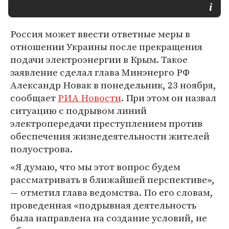
Россия может ввести ответные меры в
отношении Украины после прекращения
подачи электроэнергии в Крым. Такое
заявление сделал глава Минэнерго РФ
Александр Новак в понедельник, 23 ноября,
сообщает
РИА Новости
. При этом он назвал
ситуацию с подрывом линий
электропередачи преступлением против
обеспечения жизнедеятельности жителей
полуострова.
«Я думаю, что мы этот вопрос будем
рассматривать в ближайшей перспективе»,
— отметил глава ведомства. По его словам,
проведенная «подрывная деятельность
была направлена на создание условий, не