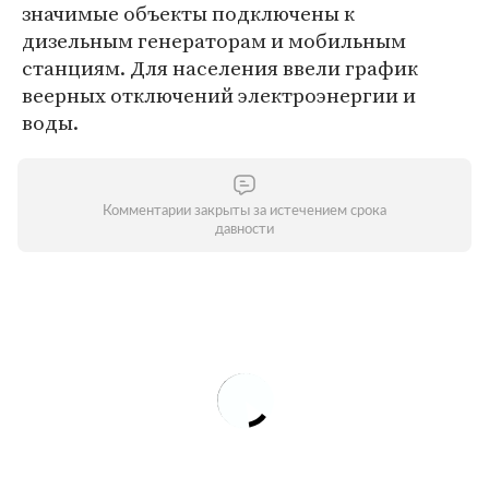
значимые объекты подключены к
дизельным генераторам и мобильным
станциям. Для населения ввели график
веерных отключений электроэнергии и
воды.
Комментарии закрыты за истечением срока
давности