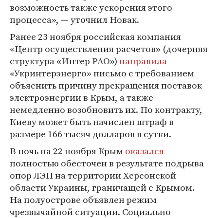
возможность также ускорения этого
процесса», — уточнил Новак.
Ранее 23 ноября российская компания
«Центр осуществления расчетов» (дочерняя
структура «Интер РАО»)
направила
«Укринтерэнерго» письмо с требованием
объяснить причину прекращения поставок
электроэнергии в Крым, а также
немедленно возобновить их. По контракту,
Киеву может быть начислен штраф в
размере 166 тысяч долларов в сутки.
В ночь на 22 ноября Крым
оказался
полностью обесточен в результате подрыва
опор ЛЭП на территории Херсонской
области Украины, граничащей с Крымом.
На полуострове объявлен режим
чрезвычайной ситуации. Социально