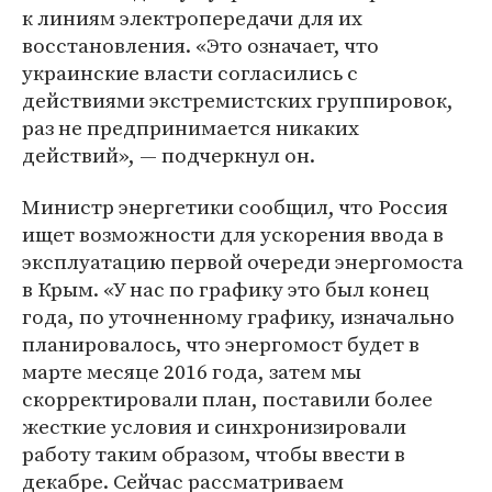
к линиям электропередачи для их
восстановления. «Это означает, что
украинские власти согласились с
действиями экстремистских группировок,
раз не предпринимается никаких
действий», — подчеркнул он.
Министр энергетики сообщил, что Россия
ищет возможности для ускорения ввода в
эксплуатацию первой очереди энергомоста
в Крым. «У нас по графику это был конец
года, по уточненному графику, изначально
планировалось, что энергомост будет в
марте месяце 2016 года, затем мы
скорректировали план, поставили более
жесткие условия и синхронизировали
работу таким образом, чтобы ввести в
декабре. Сейчас рассматриваем