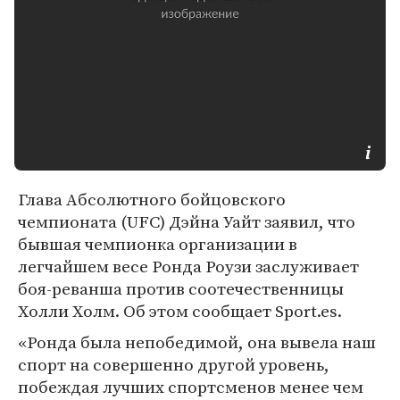
Глава Абсолютного бойцовского
чемпионата (UFC) Дэйна Уайт заявил, что
бывшая чемпионка организации в
легчайшем весе Ронда Роузи заслуживает
боя-реванша против соотечественницы
Холли Холм. Об этом сообщает Sport.es.
«Ронда была непобедимой, она вывела наш
спорт на совершенно другой уровень,
побеждая лучших спортсменов менее чем