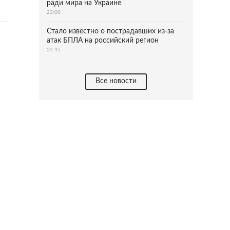
ради мира на Украине
23:00
Стало известно о пострадавших из-за
атак БПЛА на российский регион
22:45
Все новости