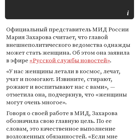
Официальный представитель МИД России
Мария Захарова считает, что главой
внешнеполитического ведомства однажды
может стать женщина. Об этом она заявила
в эфире
«Русской службы новостей»
.
«У нас женщины летали в космос, лечат,
учат и помогают. Извините, стирают,
рожают и воспитывают нас с вами», —
отметила она, подчеркнув, что «женщины
могут очень многое».
Говоря о своей работе в МИД, Захарова
обозначила свою главную цель. По ее
словам, это качественное выполнение
возложенных обязанностей. «Если мне