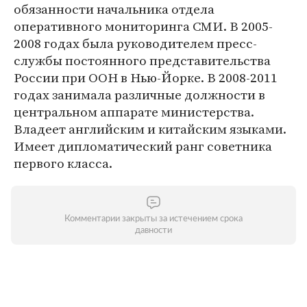
обязанности начальника отдела
оперативного мониторинга СМИ. В 2005-
2008 годах была руководителем пресс-
службы постоянного представительства
России при ООН в Нью-Йорке. В 2008-2011
годах занимала различные должности в
центральном аппарате министерства.
Владеет английским и китайским языками.
Имеет дипломатический ранг советника
первого класса.
Комментарии закрыты за истечением срока
давности