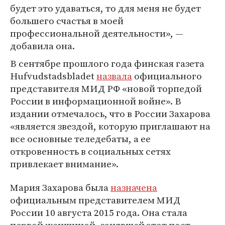
будет это удаваться, то для меня не будет
большего счастья в моей
профессиональной деятельности», —
добавила она.
В сентябре прошлого года финская газета
Hufvudstadsbladet
назвала
официального
представителя МИД РФ «новой торпедой
России в информационной войне». В
издании отмечалось, что в России Захарова
«является звездой, которую приглашают на
все основные теледебаты, а ​​ее
откровенность в социальных сетях
привлекает внимание».
Мария Захарова была
назначена
официальным представителем МИД
России 10 августа 2015 года. Она стала