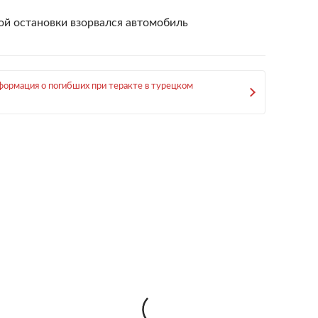
ой остановки взорвался автомобиль
формация о погибших при теракте в турецком