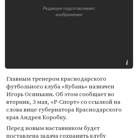
Главным тренером краснодарского
футбольного клуба «Кубань» назначен
Игорь Осинькин. Об этом сообщает во
вторник, 3 мая, «Р-Спорт» со ссылкой на
слова вице-губернатора Краснодарского
края Андрея Коробку.
Перед новым наставником будет
поставлена задача сохранить клубу