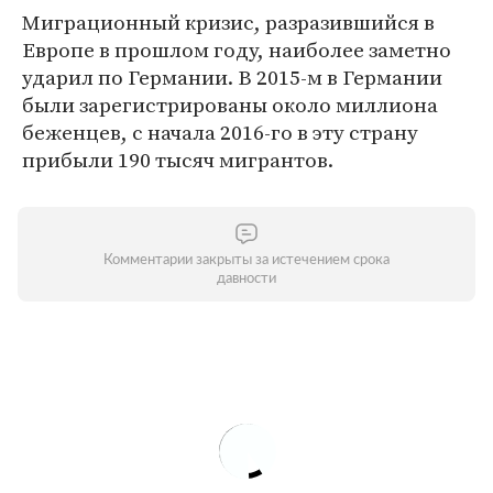
Миграционный кризис, разразившийся в
Европе в прошлом году, наиболее заметно
ударил по Германии. В 2015-м в Германии
были зарегистрированы около миллиона
беженцев, с начала 2016-го в эту страну
прибыли 190 тысяч мигрантов.
Комментарии закрыты за истечением срока
давности