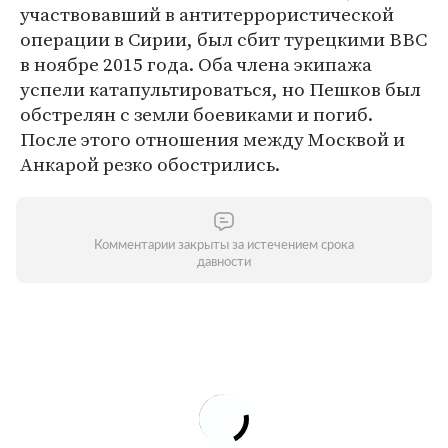
участвовавший в антитеррористической
операции в Сирии, был сбит турецкими ВВС
в ноябре 2015 года. Оба члена экипажа
успели катапультироваться, но Пешков был
обстрелян с земли боевиками и погиб.
После этого отношения между Москвой и
Анкарой резко обострились.
Комментарии закрыты за истечением срока
давности