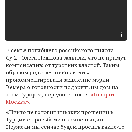
В семье погибшего российского пилота
Су-24 Олега Пешкова заявили, что не примут
компенсацию от турецких властей. Таким
образом родственники летчика
прокомментировали заявление мэрии
Кемера о готовности подарить им дом на
этом курорте, передает 1 июля
«Говорит
Москва»
.
«Никто не готовит никаких прошений к
Турции с просьбами о компенсации.
Неужели мы сейчас будем просить какие-то