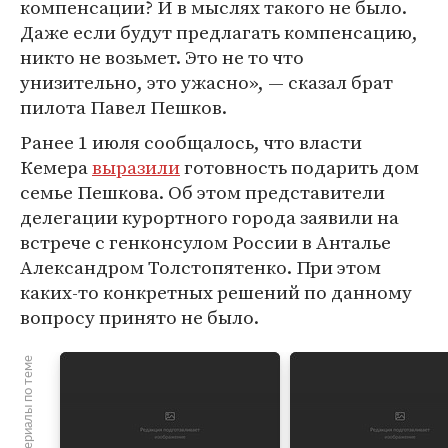
компенсации? И в мыслях такого не было.
Даже если будут предлагать компенсацию,
никто не возьмет. Это не то что
унизительно, это ужасно», — сказал брат
пилота Павел Пешков.
Ранее 1 июля сообщалось, что власти
Кемера
выразили
готовность подарить дом
семье Пешкова. Об этом представители
делегации курортного города заявили на
встрече с генконсулом России в Анталье
Александром Толстопятенко. При этом
каких-то конкретных решений по данному
вопросу принято не было.
Материалы по теме