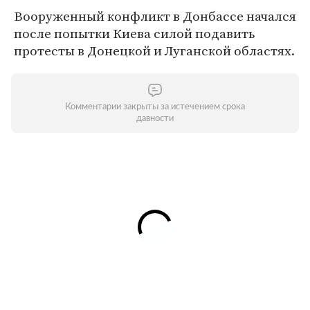
Вооруженный конфликт в Донбассе начался
после попытки Киева силой подавить
протесты в Донецкой и Луганской областях.
Комментарии закрыты за истечением срока
давности