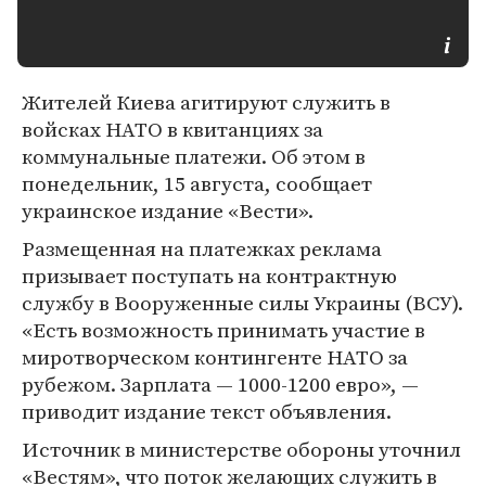
Жителей Киева агитируют служить в
войсках НАТО в квитанциях за
коммунальные платежи. Об этом в
понедельник, 15 августа, сообщает
украинское издание «Вести».
Размещенная на платежках реклама
призывает поступать на контрактную
службу в Вооруженные силы Украины (ВСУ).
«Есть возможность принимать участие в
миротворческом контингенте НАТО за
рубежом. Зарплата — 1000-1200 евро», —
приводит издание текст объявления.
Источник в министерстве обороны уточнил
«Вестям», что поток желающих служить в