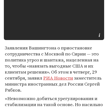
Заявления Вашингтона о приостановке
сотрудничества с Москвой по Сирии — это
политика угроз и шантажа, нацеленная на
то, чтобы «навязать выгодные США и их
клиентам решения». Об этом в четверг, 29
сентября, заявил
РИА Новости
заместитель
министра иностранных дел России Сергей
Рябков.
«Невозможно добиться урегулирования и
стабилизации на такой основе. Но насильно