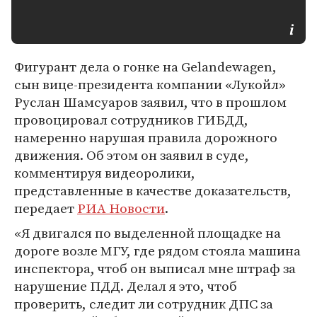
Фигурант дела о гонке на Gelandewagen,
сын вице-президента компании «Лукойл»
Руслан Шамсуаров заявил, что в прошлом
провоцировал сотрудников ГИБДД,
намеренно нарушая правила дорожного
движения. Об этом он заявил в суде,
комментируя видеоролики,
представленные в качестве доказательств,
передает
РИА Новости
.
«Я двигался по выделенной площадке на
дороге возле МГУ, где рядом стояла машина
инспектора, чтоб он выписал мне штраф за
нарушение ПДД. Делал я это, чтоб
проверить, следит ли сотрудник ДПС за