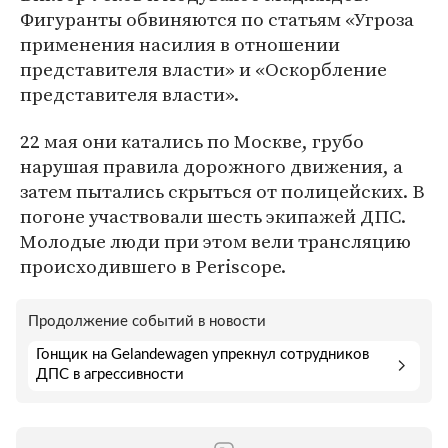
Фигуранты обвиняются по статьям «Угроза
применения насилия в отношении
представителя власти» и «Оскорбление
представителя власти».
22 мая они катались по Москве, грубо
нарушая правила дорожного движения, а
затем пытались скрыться от полицейских. В
погоне участвовали шесть экипажей ДПС.
Молодые люди при этом вели трансляцию
происходившего в Periscope.
Продолжение событий в новости
Гонщик на Gelandewagen упрекнул сотрудников
ДПС в агрессивности