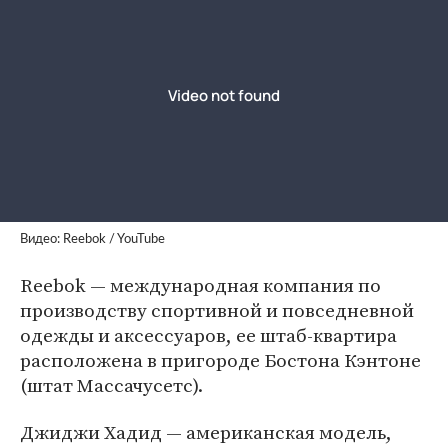
Видео: Reebok / YouTube
Reebok — международная компания по
производству спортивной и повседневной
одежды и аксессуаров, ее штаб-квартира
расположена в пригороде Бостона Кэнтоне
(штат Массачусетс).
Джиджи Хадид — американская модель,