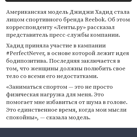
Американская модель Джиджи Хадид стала
лицом спортивного бренда Reebok. Об этом
корреспонденту «Ленты.ру» рассказал
представитель пресс-службы компании.
Хадид приняла участие в кампании
#PerfectNever, в основе которой лежит идея
бодипозитива. Последняя заключается в
том, что женщины должны полюбить свое
тело со всеми его недостатками.
«Заниматься спортом — это не просто
физическая нагрузка для меня. Это
помогает мне избавиться от шума в голове.
Это единственное время, когда мои мысли
спокойны», — сказала модель.