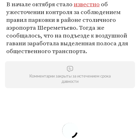
В начале октября стало
известно
об
ужесточении контроля за соблюдением
правил парковки в районе столичного
аэропорта Шереметьево. Тогда же
сообщалось, что на подъезде к воздушной
гавани заработала выделенная полоса для
общественного транспорта.
Комментарии закрыты за истечением срока
давности