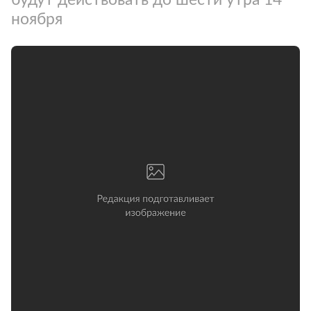
ноября