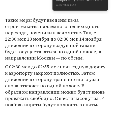
вопросы путешественников
6 сентября 2016
Такие меры будут введены из-за
строительства надземного пешеходного
перехода, пояснили в ведомстве. Так, с
22:30 мск 13 ноября до 02:30 мск 14 ноября
движение в сторону воздушной гавани
будет осуществляться по одной полосе, в
направлении Москвы — по обеим.
С 02:30 мск до 02:55 мск подъездную дорогу
к аэропорту закроют полностью. Затем
движение в сторону транспортного узла
снова откроют по одной полосе. В
обратном направлении можно будет вновь
проезжать свободно. С шести часов утра 14
ноября запреты будут полностью сняты.