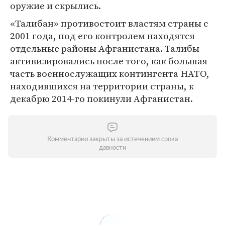
оружие и скрылись.
«Талибан» противостоит властям страны с
2001 года, под его контролем находятся
отдельные районы Афганистана. Талибы
активизировались после того, как большая
часть военнослужащих контингента НАТО,
находившихся на территории страны, к
декабрю 2014-го покинули Афганистан.
Комментарии закрыты за истечением срока
давности