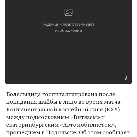
Болельщица госпитализирована после
попадания шайбы в лицо во время матча
Континентальной хоккейной лиги (КХЛ)
между подмосковным «Витязем» и
екатеринбургским «Автомобилистом»,
прошедшем в Подольске. Об этом сообщает