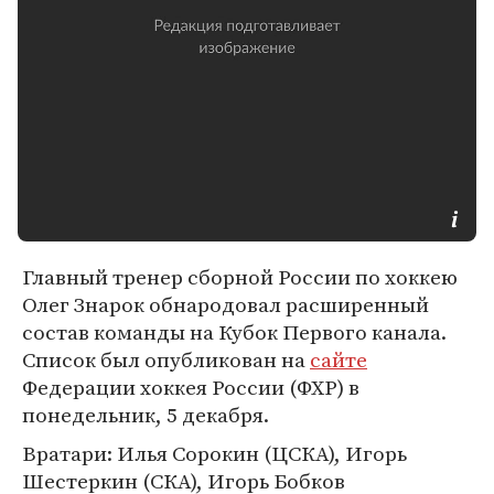
Главный тренер сборной России по хоккею
Олег Знарок обнародовал расширенный
состав команды на Кубок Первого канала.
Список был опубликован на
сайте
Федерации хоккея России (ФХР) в
понедельник, 5 декабря.
Вратари: Илья Сорокин (ЦСКА), Игорь
Шестеркин (СКА), Игорь Бобков