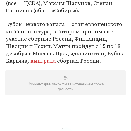
(все — ЦСКА), Максим Шалунов, Степан
Санников (оба — «Сибирь»).
Кубок Первого канала — этап европейского
хоккейного тура, в котором принимают
участие сборные России, Финляндии,
Швеции и Чехии. Матчи пройдут с 15 по 18
декабря в Москве. Предыдущий этап, Кубок
Карьяла,
выиграла
сборная России.
Комментарии закрыты за истечением срока
давности