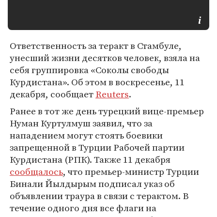
Ответственность за теракт в Стамбуле,
унесший жизни десятков человек, взяла на
себя группировка «Соколы свободы
Курдистана». Об этом в воскресенье, 11
декабря, сообщает
Reuters
.
Ранее в тот же день турецкий вице-премьер
Нуман Куртулмуш заявил, что за
нападением могут стоять боевики
запрещенной в Турции Рабочей партии
Курдистана (РПК). Также 11 декабря
сообщалось
, что премьер-министр Турции
Бинали Йылдырым подписал указ об
объявлении траура в связи с терактом. В
течение одного дня все флаги на