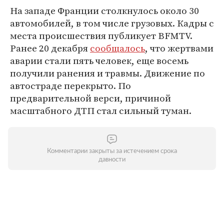
На западе Франции столкнулось около 30
автомобилей, в том числе грузовых. Кадры с
места происшествия публикует BFMTV.
Ранее 20 декабря
сообщалось
, что жертвами
аварии стали пять человек, еще восемь
получили ранения и травмы. Движение по
автостраде перекрыто. По
предварительной верси, причиной
масштабного ДТП стал сильный туман.
Комментарии закрыты за истечением срока
давности