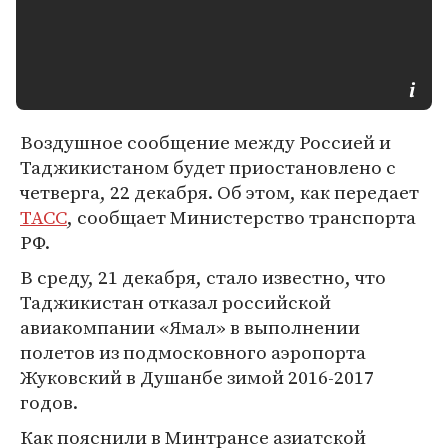
Воздушное сообщение между Россией и
Таджикистаном будет приостановлено с
четверга, 22 декабря. Об этом, как передает
ТАСС
, сообщает Министерство транспорта
РФ.
В среду, 21 декабря, стало известно, что
Таджикистан отказал российской
авиакомпании «Ямал» в выполнении
полетов из подмосковного аэропорта
Жуковский в Душанбе зимой 2016-2017
годов.
Как пояснили в Минтрансе азиатской