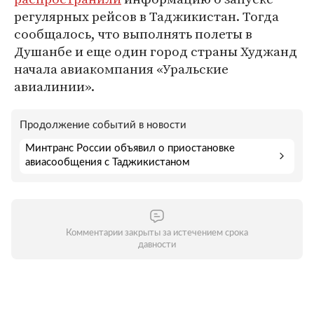
регулярных рейсов в Таджикистан. Тогда
сообщалось, что выполнять полеты в
Душанбе и еще один город страны Худжанд
начала авиакомпания «Уральские
авиалинии».
Продолжение событий в новости
Минтранс России объявил о приостановке
авиасообщения с Таджикистаном
Комментарии закрыты за истечением срока
давности