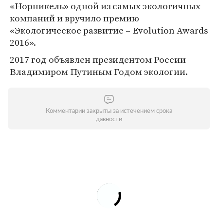
«Норникель» одной из самых экологичных
компаний и вручило премию
«Экологическое развитие – Evolution Awards
2016».
2017 год объявлен президентом России
Владимиром Путиным Годом экологии.
Комментарии закрыты за истечением срока
давности