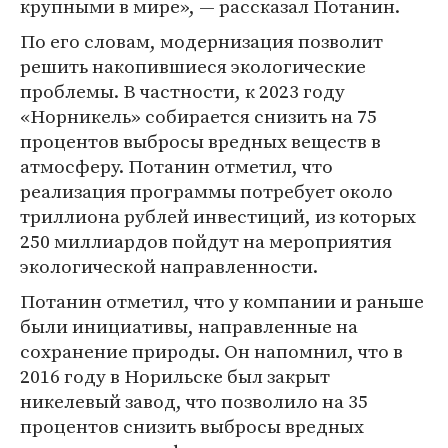
крупными в мире», — рассказал Потанин.
По его словам, модернизация позволит
решить накопившиеся экологические
проблемы. В частности, к 2023 году
«Норникель» собирается снизить на 75
процентов выбросы вредных веществ в
атмосферу. Потанин отметил, что
реализация программы потребует около
триллиона рублей инвестиций, из которых
250 миллиардов пойдут на мероприятия
экологической направленности.
Потанин отметил, что у компании и раньше
были инициативы, направленные на
сохранение природы. Он напомнил, что в
2016 году в Норильске был закрыт
никелевый завод, что позволило на 35
процентов снизить выбросы вредных