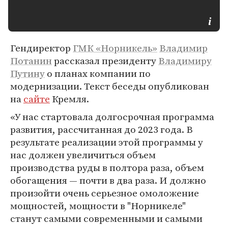
Гендиректор
ГМК «Норникель»
Владимир
Потанин
рассказал президенту
Владимиру
Путину
о планах компании по
модернизации. Текст беседы опубликован
на
сайте
Кремля.
«У нас стартовала долгосрочная программа
развития, рассчитанная до 2023 года. В
результате реализации этой программы у
нас должен увеличиться объем
производства руды в полтора раза, объем
обогащения — почти в два раза. И должно
произойти очень серьезное омоложение
мощностей, мощности в "Норникеле"
станут самыми современными и самыми