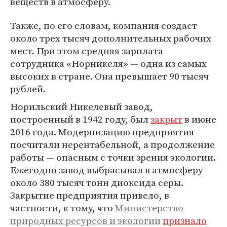
веществ в атмосферу.
Также, по его словам, компания создаст
около трех тысяч дополнительных рабочих
мест. При этом средняя зарплата
сотрудника «Норникеля» — одна из самых
высоких в стране. Она превышает 90 тысяч
рублей.
Норильский Никелевый завод,
построенный в 1942 году, был
закрыт
в июне
2016 года. Модернизацию предприятия
посчитали нерентабельной, а продолжение
работы — опасным с точки зрения экологии.
Ежегодно завод выбрасывал в атмосферу
около 380 тысяч тонн диоксида серы.
Закрытие предприятия привело, в
частности, к тому, что
Министерство
природных ресурсов и экологии
признало