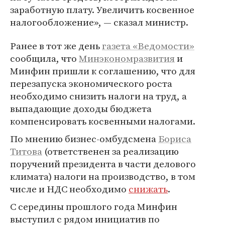
заработную плату. Увеличить косвенное
налогообложение», — сказал министр.
Ранее в тот же день
газета «Ведомости»
сообщила, что
Минэкономразвития
и
Минфин пришли к соглашению, что для
перезапуска экономического роста
необходимо снизить налоги на труд, а
выпадающие доходы бюджета
компенсировать косвенными налогами.
По мнению бизнес-омбудсмена
Бориса
Титова
(ответственен за реализацию
поручений президента в части делового
климата) налоги на производство, в том
числе и НДС необходимо
снижать
.
С середины прошлого года Минфин
выступил с рядом инициатив по