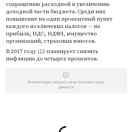
сокращению расходной и увеличению
доходной части бюджета. Среди них
повышение на один процентный пункт
каждого из ключевых налогов — на
прибыль, НДС, НДФЛ, имущество
организаций, страховых взносов.
В 2017 году
ЦБ
планирует снизить
инфляцию до четырех процентов.
Комментарии закрыты за истечением срока
давности