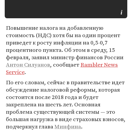
Повышение налога на добавленную
стоимость (НДС) хотя бы на один процент
приведет к росту инфляции на 0,5-0,7
процентного пункта. Об этом в среду, 15
февраля, заявил министр финансов России
Антон Силуанов
, сообщает
Rambler News
Service
.
По его словам, сейчас в правительстве идет
обсуждение налоговой реформы, которая
состоится после 2018 года и будет
закреплена на шесть лет. Основная
проблема существующей системы — это
большая нагрузка в виде страховых взносов,
подчеркнул глава
Минфина
.