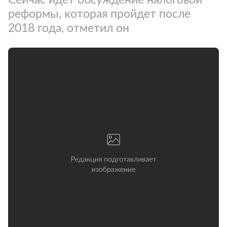
реформы, которая пройдет после
2018 года, отметил он