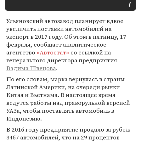
Ульяновский автозавод планирует вдвое
увеличить поставки автомобилей на
экспорт в 2017 году. Об этом в пятницу, 17
февраля, сообщает аналитическое
агентство
«Автостат»
со ссылкой на
генерального директора предприятия
Вадима Швецова
.
По его словам, марка вернулась в страны
Латинской Америки, на очереди рынки
Китая и Вьетнама. В настоящее время
ведутся работы над праворульной версией
УАЗа, чтобы поставлять автомобиль в
Индонезию.
В 2016 году предприятие продало за рубеж
3467 автомобилей, что на 29 процентов