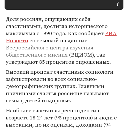
Доля россиян, ощущающих себя
счастливыми, достигла исторического
максимума с 1990 года. Как сообщает
РИА
Новости
со ссылкой на данные
Всероссийского центра изучения
общественного мнения
(ВЦИОМ), так
утверждают 85 процентов опрошенных.
Высокий процент счастливых социологи
зафиксировали во всех социально-
демографических группах. Главными
причинами счастья россияне называют
семью, детей и здоровье.
Наиболее счастливы респонденты в
возрасте 18-24 лет (95 процентов) и люди с
высокими, по их оценкам, доходами (94