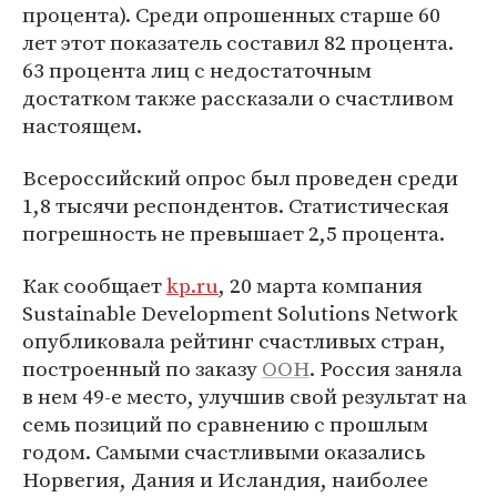
процента). Среди опрошенных старше 60
лет этот показатель составил 82 процента.
63 процента лиц с недостаточным
достатком также рассказали о счастливом
настоящем.
Всероссийский опрос был проведен среди
1,8 тысячи респондентов. Статистическая
погрешность не превышает 2,5 процента.
Как сообщает
kp.ru
, 20 марта компания
Sustainable Development Solutions Network
опубликовала рейтинг счастливых стран,
построенный по заказу
ООН
. Россия заняла
в нем 49-е место, улучшив свой результат на
семь позиций по сравнению с прошлым
годом. Самыми счастливыми оказались
Норвегия, Дания и Исландия, наиболее