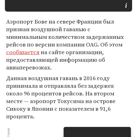
Аэропорт Бове на севере Франции был
признан воздушной гаванью с
минимальным количеством задержанных
рейсов по версии компании OAG. Об этом
сообщается
на сайте организации,
предоставляющей информацию об
авиаперевозках.
Данная воздушная гавань в 2016 году
принимала и отправляла без задержек
около 96 процентов рейсов. На втором
месте — аэропорт Токусима на острове
Сикоку в Японии с показателем в 91,6
процента.