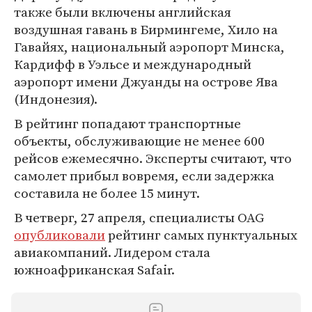
также были включены английская
воздушная гавань в Бирмингеме, Хило на
Гавайях, национальный аэропорт Минска,
Кардифф в Уэльсе и международный
аэропорт имени Джуанды на острове Ява
(Индонезия).
В рейтинг попадают транспортные
объекты, обслуживающие не менее 600
рейсов ежемесячно. Эксперты считают, что
самолет прибыл вовремя, если задержка
составила не более 15 минут.
В четверг, 27 апреля, специалисты OAG
опубликовали
рейтинг самых пунктуальных
авиакомпаний. Лидером стала
южноафриканская Safair.