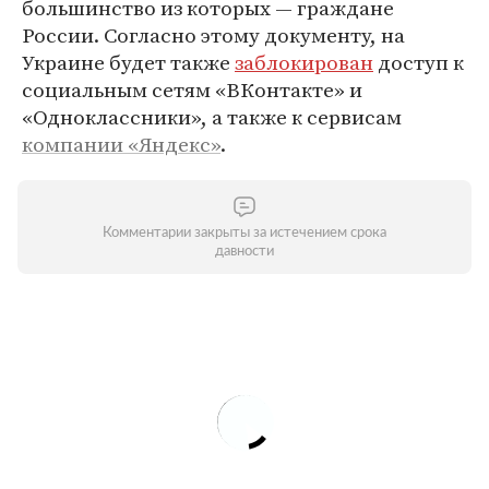
большинство из которых — граждане
России. Согласно этому документу, на
Украине будет также
заблокирован
доступ к
социальным сетям «ВКонтакте» и
«Одноклассники», а также к сервисам
компании «Яндекс»
.
Комментарии закрыты за истечением срока
давности