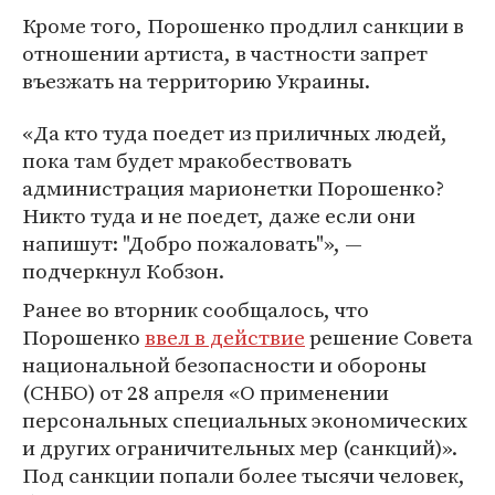
Кроме того, Порошенко продлил санкции в
отношении артиста, в частности запрет
въезжать на территорию Украины.
«Да кто туда поедет из приличных людей,
пока там будет мракобествовать
администрация марионетки Порошенко?
Никто туда и не поедет, даже если они
напишут: "Добро пожаловать"», —
подчеркнул Кобзон.
Ранее во вторник сообщалось, что
Порошенко
ввел в действие
решение Совета
национальной безопасности и обороны
(СНБО) от 28 апреля «О применении
персональных специальных экономических
и других ограничительных мер (санкций)».
Под санкции попали более тысячи человек,