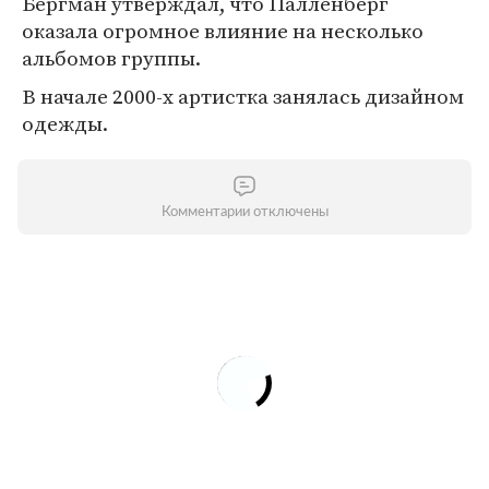
Бергман утверждал, что Палленберг
оказала огромное влияние на несколько
альбомов группы.
В начале 2000-х артистка занялась дизайном
одежды.
Комментарии отключены