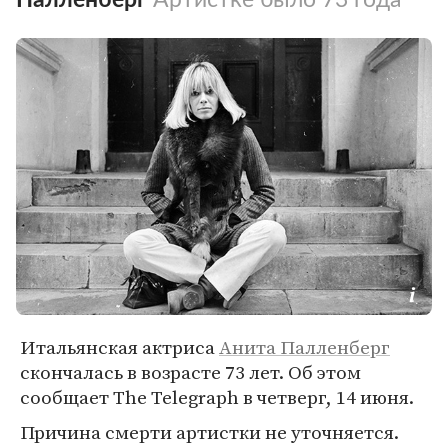
Итальянская актриса
Анита Палленберг
скончалась в возрасте 73 лет. Об этом
сообщает The Telegraph в четверг, 14 июня.
Причина смерти артистки не уточняется.