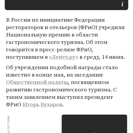
В России по инициативе Федерации
рестораторов и отельеров (ФРиО) учредили
Национальную премию в области
гастрономического туризма. Об этом
говорится в пресс-релизе ФРиО,
поступившем в
«Ленту.ру»
в среду, 14 июня.
Об учреждении подобной награды стало
известно в конце мая, на заседании
Общественной палаты
, посвященном
развитию гастрономического туризма. С
таким заявлением выступил президент
ФРиО
Игорь Бухаров
.