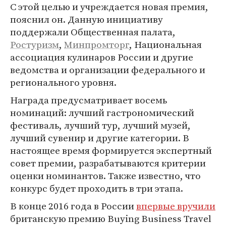
С этой целью и учреждается новая премия,
пояснил он. Данную инициативу
поддержали Общественная палата,
Ростуризм
,
Минпромторг
, Национальная
ассоциация кулинаров России и другие
ведомства и организации федерального и
регионального уровня.
Награда предусматривает восемь
номинаций: лучший гастрономический
фестиваль, лучший тур, лучший музей,
лучший сувенир и другие категории. В
настоящее время формируется экспертный
совет премии, разрабатываются критерии
оценки номинантов. Также известно, что
конкурс будет проходить в три этапа.
В конце 2016 года в России
впервые вручили
британскую премию Buying Business Travel