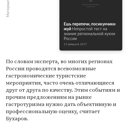
Материалы по теме
Ешь перепечи, посикунчики
жуй
Непростой тест на
знание региональной кухни
России
13 февраля 2017
По словам эксперта, во многих регионах
России проводятся всевозможные
гастрономические туристские
мероприятия, часто очень отличающиеся
друг от друга по качеству. Этим событиям и
прочим предложениям на рынке
гастротуризма нужно дать объективную и
профессиональную оценку, считает
Бухаров.