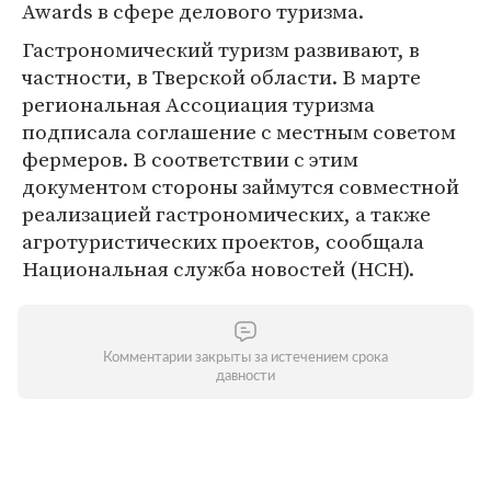
Awards в сфере делового туризма.
Гастрономический туризм развивают, в
частности, в Тверской области. В марте
региональная Ассоциация туризма
подписала соглашение с местным советом
фермеров. В соответствии с этим
документом стороны займутся совместной
реализацией гастрономических, а также
агротуристических проектов, сообщала
Национальная служба новостей (НСН).
Комментарии закрыты за истечением срока
давности