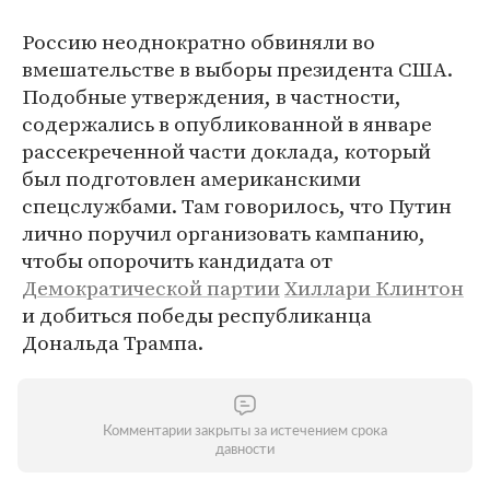
Россию неоднократно обвиняли во
вмешательстве в выборы президента США.
Подобные утверждения, в частности,
содержались в опубликованной в январе
рассекреченной части доклада, который
был подготовлен американскими
спецслужбами. Там говорилось, что Путин
лично поручил организовать кампанию,
чтобы опорочить кандидата от
Демократической партии
Хиллари Клинтон
и добиться победы республиканца
Дональда Трампа.
Комментарии закрыты за истечением срока
давности