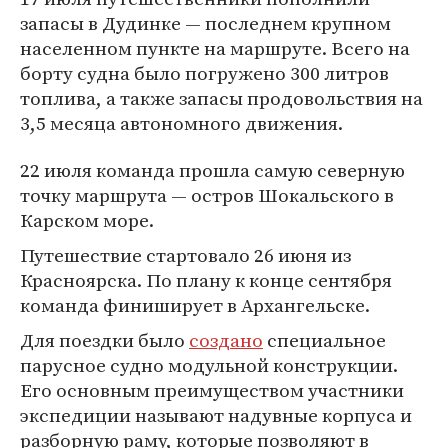
запасы в Дудинке — последнем крупном
населенном пункте на маршруте. Всего на
борту судна было погружено 300 литров
топлива, а также запасы продовольствия на
3,5 месяца автономного движения.
22 июля команда прошла самую северную
точку маршрута — остров Шокальского в
Карском море.
Путешествие стартовало 26 июня из
Красноярска. По плану к конце сентября
команда финиширует в Архангельске.
Для поездки было
создано
специальное
парусное судно модульной конструкции.
Его основным преимуществом участники
экспедиции называют надувные корпуса и
разборную раму, которые позволяют в