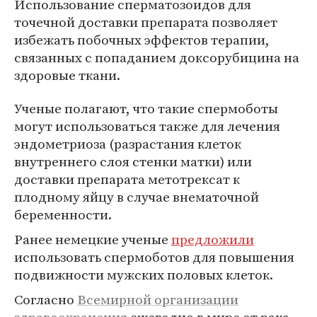
Использование сперматозоидов для
точечной доставки препарата позволяет
избежать побочных эффектов терапии,
связанных с попаданием доксорубицина на
здоровые ткани.
Ученые полагают, что такие спермоботы
могут использоваться также для лечения
эндометриоза (разрастания клеток
внутреннего слоя стенки матки) или
доставки препарата метотрексат к
плодному яйцу в случае внематочной
беременности.
Ранее немецкие ученые
предложили
использовать спермоботов для повышения
подвижности мужских половых клеток.
Согласно
Всемирной организации