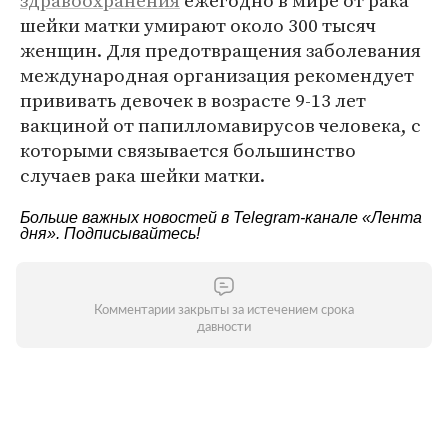
здравоохранения
ежегодно в мире от рака
шейки матки умирают около 300 тысяч
женщин. Для предотвращения заболевания
международная организация рекомендует
прививать девочек в возрасте 9-13 лет
вакциной от папилломавирусов человека, с
которыми связывается большинство
случаев рака шейки матки.
Больше важных новостей в Telegram-канале
«Лента
дня»
. Подписывайтесь!
Комментарии закрыты за истечением срока
давности