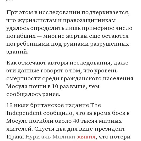
При этом в исследовании подчеркивается,
что журналистам и правозащитникам
удалось определить лишь примерное число
погибших — многие жертвы еще остаются
погребенными под руинами разрушенных
зданий.
Как отмечают авторы исследования, даже
эти данные говорят о том, что уровень
смертности среди гражданского населения
Мосула почти в 10 раз выше, чем
сообщалось ранее.
19 июля британское издание The
Independent сообщило, что за время боев в
Мосуле погибли около 40 тысяч мирных
жителей. Спустя два дня вице-президент
Ирака
Нури аль-Малики
заявил
, что потери