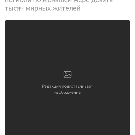
тысяч мирных жителей