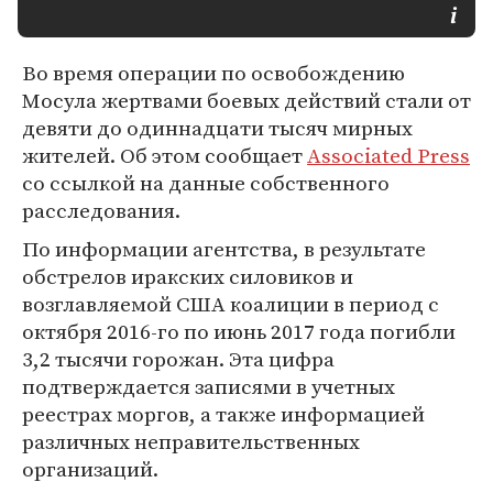
Во время операции по освобождению
Мосула жертвами боевых действий стали от
девяти до одиннадцати тысяч мирных
жителей. Об этом сообщает
Associated Press
со ссылкой на данные собственного
расследования.
По информации агентства, в результате
обстрелов иракских силовиков и
возглавляемой США коалиции в период с
октября 2016-го по июнь 2017 года погибли
3,2 тысячи горожан. Эта цифра
подтверждается записями в учетных
реестрах моргов, а также информацией
различных неправительственных
организаций.