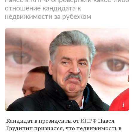
отношение кандидата к
недвижимости за рубежом
Кандидат в президенты от
КПРФ
Павел
Грудинин признался, что недвижимость в