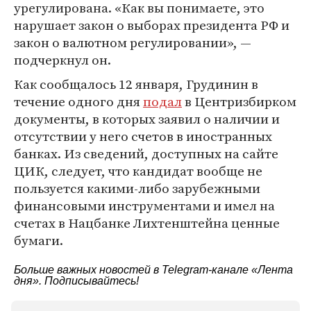
урегулирована. «Как вы понимаете, это
нарушает закон о выборах президента РФ и
закон о валютном регулировании», —
подчеркнул он.
Как сообщалось 12 января, Грудинин в
течение одного дня
подал
в Центризбирком
документы, в которых заявил о наличии и
отсутствии у него счетов в иностранных
банках. Из сведений, доступных на сайте
ЦИК, следует, что кандидат вообще не
пользуется какими-либо зарубежными
финансовыми инструментами и имел на
счетах в Нацбанке Лихтенштейна ценные
бумаги.
Больше важных новостей в Telegram-канале
«Лента
дня»
. Подписывайтесь!