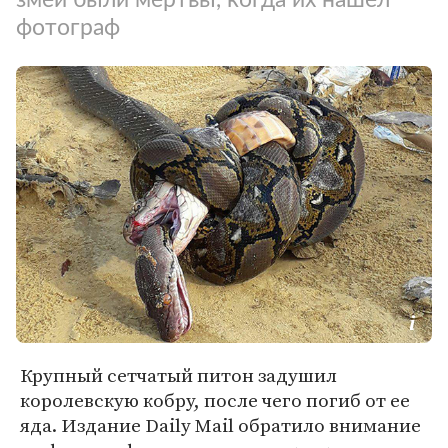
фотограф
Крупный сетчатый питон задушил
королевскую кобру, после чего погиб от ее
яда. Издание Daily Mail обратило внимание