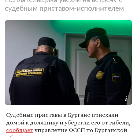
судебным приставом-исполнителем
Судебные приставы в Кургане приехали
домой к должнику и уберегли его от гибели,
сообщает
управление ФССП по Курганской