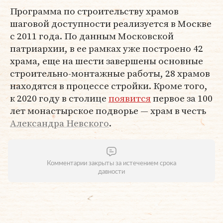
Программа по строительству храмов
шаговой доступности реализуется в Москве
с 2011 года. По данным Московской
патриархии, в ее рамках уже построено 42
храма, еще на шести завершены основные
строительно-монтажные работы, 28 храмов
находятся в процессе стройки. Кроме того,
к 2020 году в столице
появится
первое за 100
лет монастырское подворье — храм в честь
Александра Невского
.
Комментарии закрыты за истечением срока
давности