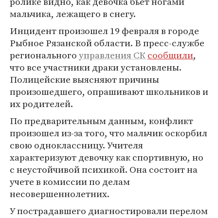
ролике видно, как девочка бьет ногами
мальчика, лежащего в снегу.
Инцидент произошел 19 февраля в городе
Рыбное Рязанской области. В пресс-службе
регионального
управления СК
сообщили
,
что все участники драки установлены.
Полицейские выясняют причины
произошедшего, опрашивают школьников и
их родителей.
По предварительным данным, конфликт
произошел из-за того, что мальчик оскорбил
свою одноклассницу. Учителя
характеризуют девочку как спортивную, но
с неустойчивой психикой. Она состоит на
учете в комиссии по делам
несовершеннолетних.
У пострадавшего диагностировали перелом