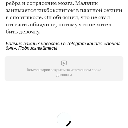
ребра и сотрясение мозга. Мальчик
занимается кикбоксингом в платной секции
в спортшколе. Он объяснил, что не стал
отвечать обидчице, потому что не хотел
бить девочку.
Больше важных новостей в Telegram-канале
«Лента
дня»
. Подписывайтесь!
Комментарии закрыты за истечением срока
давности