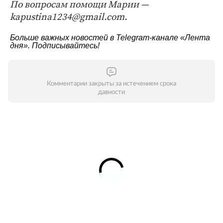
По вопросам помощи Марии —
kapustina1234@gmail.com.
Больше важных новостей в Telegram-канале
«Лента
дня»
. Подписывайтесь!
Комментарии закрыты за истечением срока
давности