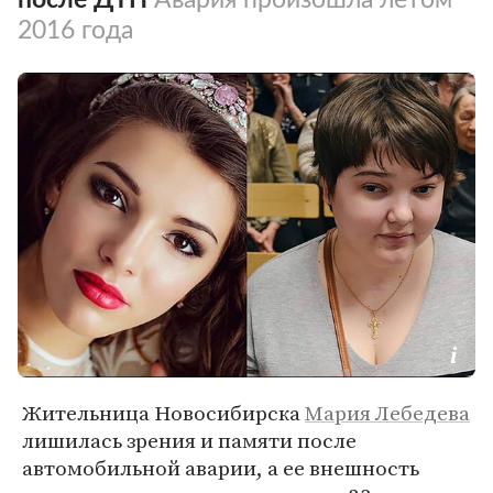
2016 года
Жительница Новосибирска
Мария Лебедева
лишилась зрения и памяти после
автомобильной аварии, а ее внешность