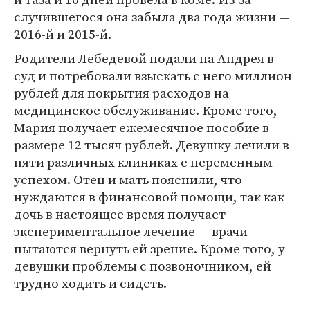
случившегося она забыла два года жизни —
2016-й и 2015-й.
Родители Лебедевой подали на Андрея в
суд и потребовали взыскать с него миллион
рублей для покрытия расходов на
медицинское обслуживание. Кроме того,
Мария получает ежемесячное пособие в
размере 12 тысяч рублей. Девушку лечили в
пяти различных клиниках с переменным
успехом. Отец и мать пояснили, что
нуждаются в финансовой помощи, так как
дочь в настоящее время получает
экспериментальное лечение — врачи
пытаются вернуть ей зрение. Кроме того, у
девушки проблемы с позвоночником, ей
трудно ходить и сидеть.