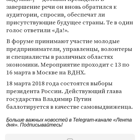
завершение речи он вновь обратился к
аудитории, спросив, обеспечат ли
присутствующие будущее страны. Те в один
голос ответили «Да!».
В форуме принимают участие молодые
предприниматели, управленцы, волонтеры
и специалисты в различных областях
экономики. Мероприятие проходит с 13 по
16 марта в Москве на ВДНХ.
18 марта 2018 года состоятся выборы
президента России. Действующий глава
государства Владимир Путин
баллотируется в качестве самовыдвиженца.
Больше важных новостей в Telegram-канале
«Лента
дня»
. Подписывайтесь!