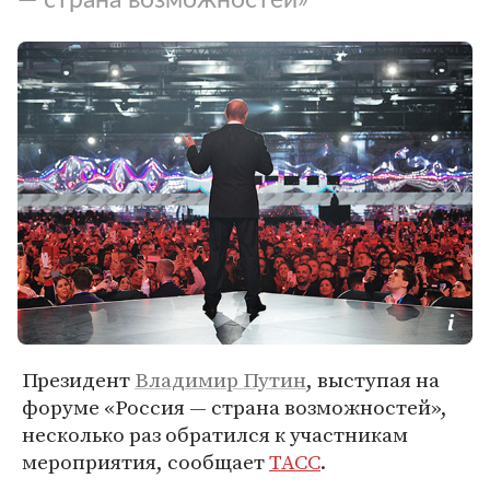
Президент
Владимир Путин
, выступая на
форуме «Россия — страна возможностей»,
несколько раз обратился к участникам
мероприятия, сообщает
ТАСС
.