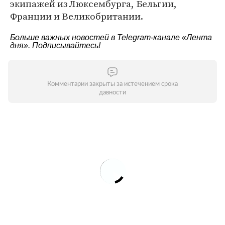
экипажей из Люксембурга, Бельгии,
Франции и Великобритании.
Больше важных новостей в Telegram-канале
«Лента
дня»
. Подписывайтесь!
Комментарии закрыты за истечением срока
давности