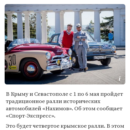
В Крыму и Севастополе с 1 по 6 мая пройдет
традиционное ралли исторических
автомобилей «Нахимов». Об этом сообщает
«Спорт-Экспресс».
Это будет четвертое крымское ралли. В этом