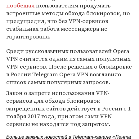
пообещал
пользователям продумать
встроенные методы обхода блокировок, но
предупредил, что без VPN-сервисов
стабильная работа мессенджера не
гарантирована.
Среди русскоязычных пользователей Opera
VPN считается одним из самых популярных
VPN-сервисов. После решения о блокировке
в России Telegram Opera VPN возглавило
список самых популярных запросов.
Закон о запрете использования VPN-
сервисов для обхода блокировок
запрещенных сайтов действует в России с 1
ноября 2017 года, при этом сами VPN-
cервисы не находятся под запретом.
Больше важных новостей в Telegram-канале
«Лента