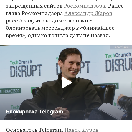
запрещенных сайтов
Роскомнадзора
. Ранее
глава Роскомнадзора
Александр Жаров
рассказал, что ведомство начнет
блокировать мессенджер в «ближайшее
время», однако точную дату не назвал.
Основатель Telegram
Павел Дуров