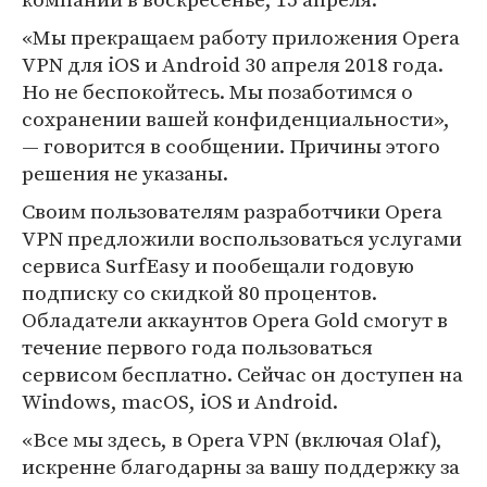
«Мы прекращаем работу приложения Opera
VPN для iOS и Android 30 апреля 2018 года.
Но не беспокойтесь. Мы позаботимся о
сохранении вашей конфиденциальности»,
— говорится в сообщении. Причины этого
решения не указаны.
Своим пользователям разработчики Opera
VPN предложили воспользоваться услугами
сервиса SurfEasy и пообещали годовую
подписку со скидкой 80 процентов.
Обладатели аккаунтов Opera Gold смогут в
течение первого года пользоваться
сервисом бесплатно. Сейчас он доступен на
Windows, macOS, iOS и Android.
«Все мы здесь, в Opera VPN (включая Olaf),
искренне благодарны за вашу поддержку за