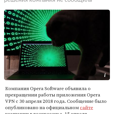
Компания Opera Software объявила о
прекращении работы приложения Opera
VPN с 30 апреля 2018 года. Сообщение было
опубликовано на официальном
сайте
компании в воскресенье, 15 апреля.