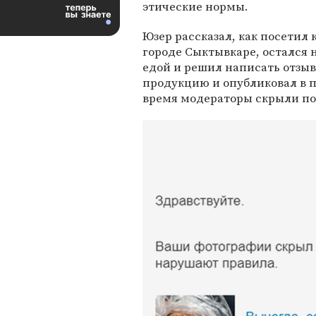
этические нормы.
Юзер рассказал, как посетил
городе Сыктывкаре, остался 
едой и решил написать отзы
продукцию и опубликовал в 
время модераторы скрыли по