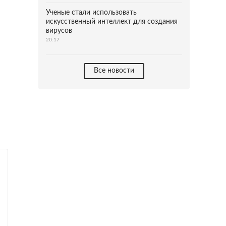
Ученые стали использовать
искусственный интеллект для создания
вирусов
20:17
Все новости