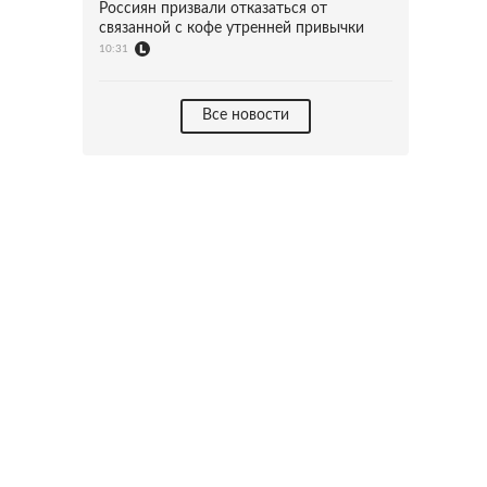
Россиян призвали отказаться от
связанной с кофе утренней привычки
10:31
Все новости